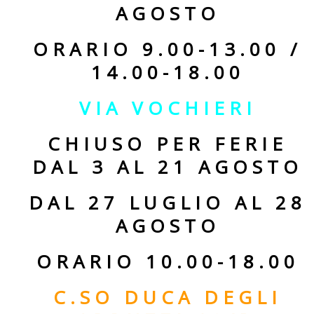
AGOSTO
ORARIO 9.00-13.00 /
14.00-18.00
VIA VOCHIERI
CHIUSO PER FERIE
DAL 3 AL 21 AGOSTO
DAL 27 LUGLIO AL 28
AGOSTO
ORARIO 10.00-18.00
C.SO DUCA DEGLI