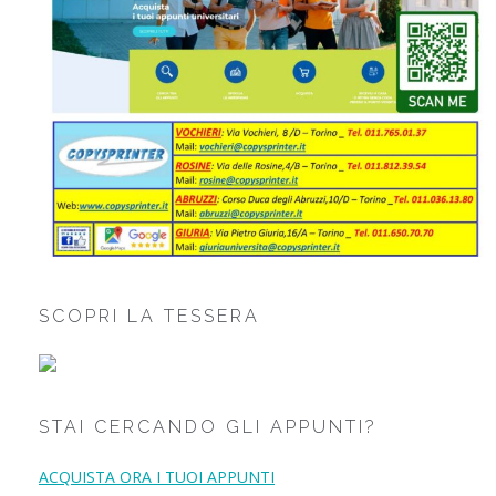
SCOPRI LA TESSERA
STAI CERCANDO GLI APPUNTI?
ACQUISTA ORA I TUOI APPUNTI