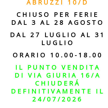
ABRUZZI 10/D
CHIUSO PER FERIE
DAL 3 AL 28 AGOSTO
DAL 27 LUGLIO AL 31
LUGLIO
ORARIO 10.00-18.00
IL PUNTO VENDITA
DI VIA GIURIA 16/A
CHIUDERÁ
DEFINITIVAMENTE IL
24/07/2026