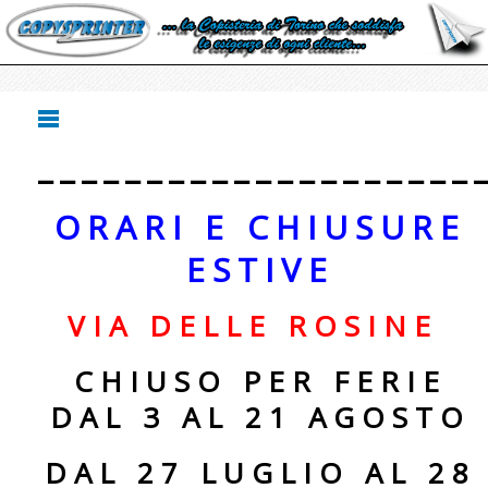
____________________
ORARI E CHIUSURE
ESTIVE
VIA DELLE ROSINE
CHIUSO PER FERIE
DAL 3 AL 21 AGOSTO
DAL 27 LUGLIO AL 28