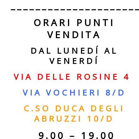
____________________
ORARI PUNTI
VENDITA
DAL LUNEDÍ AL
VENERDÍ
VIA DELLE ROSINE 4
VIA VOCHIERI 8/D
C.SO DUCA DEGLI
ABRUZZI 10/D
9.00 – 19.00