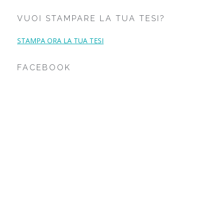
VUOI STAMPARE LA TUA TESI?
STAMPA ORA LA TUA TESI
FACEBOOK