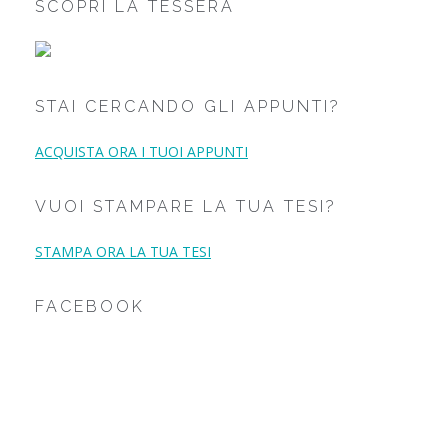
SCOPRI LA TESSERA
STAI CERCANDO GLI APPUNTI?
ACQUISTA ORA I TUOI APPUNTI
VUOI STAMPARE LA TUA TESI?
STAMPA ORA LA TUA TESI
FACEBOOK