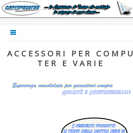
ACCESSORI PER COMP
TER E VARIE